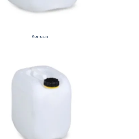
Korrosin