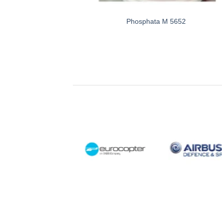
Phosphata M 5652