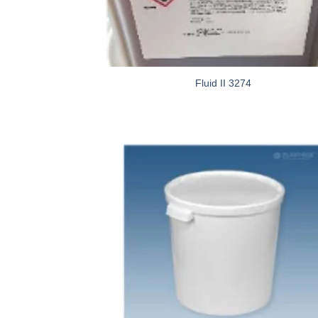
Fluid II 3274