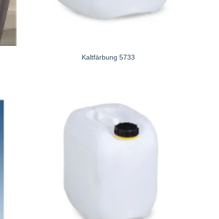
Kaltfärbung 5733