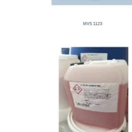
MVS 1123