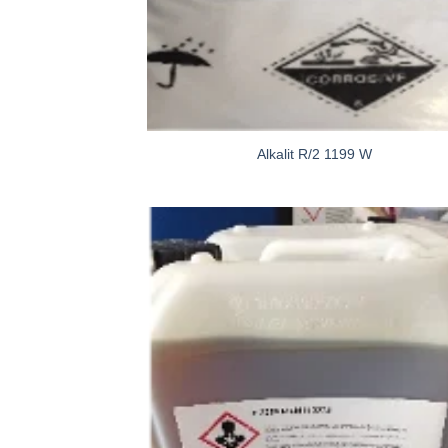
Alkalit R/2 1199 W