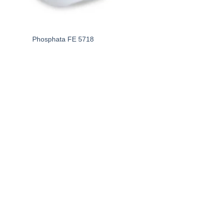
Phosphata FE 5718