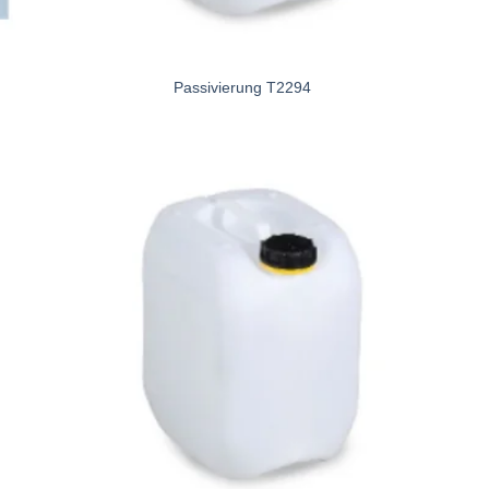
Passivierung T2294