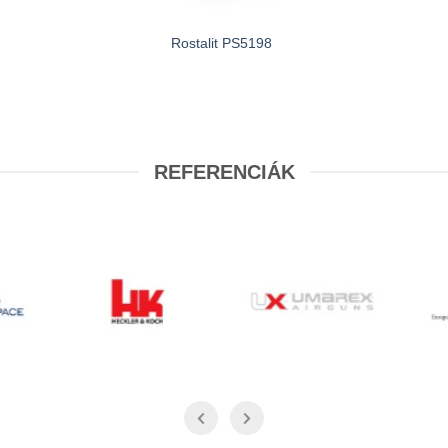
Rostalit PS5198
REFERENCIÁK