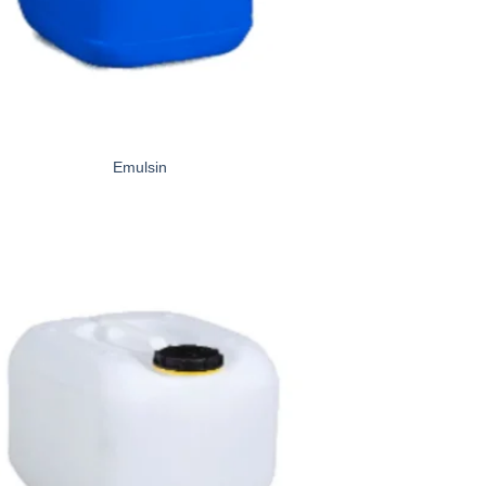
Emulsin